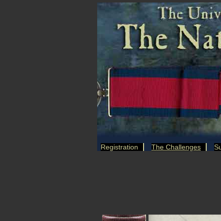
Registration
The Challenges
Su